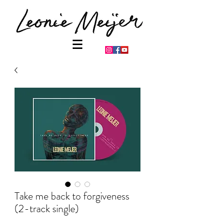
Take me back to forgiveness
(2-track single)