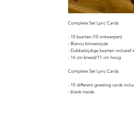
Complete Set Lyric Cards
- 10 kaarten (10 ontwerpen)
- Blanco binnenzijde
- Dubbelzijdige kaarten inclusief
- 16 cm breed/11 cm hoog
Complete Set Lyric Cards
- 10 different greeting cards inc
- blank inside